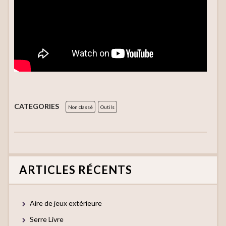
CATEGORIES
Non classé
Outils
ARTICLES RÉCENTS
Aire de jeux extérieure
Serre Livre