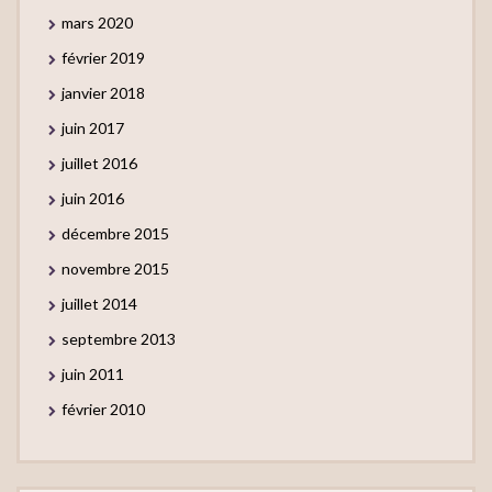
mars 2020
février 2019
janvier 2018
juin 2017
juillet 2016
juin 2016
décembre 2015
novembre 2015
juillet 2014
septembre 2013
juin 2011
février 2010