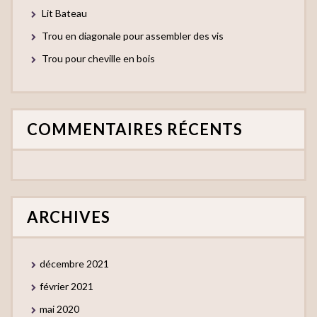
Lit Bateau
Trou en diagonale pour assembler des vis
Trou pour cheville en bois
COMMENTAIRES RÉCENTS
ARCHIVES
décembre 2021
février 2021
mai 2020