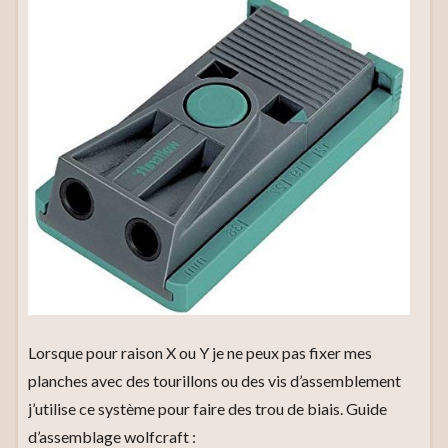
Lorsque pour raison X ou Y je ne peux pas fixer mes
planches avec des tourillons ou des vis d’assemblement
j’utilise ce système pour faire des trou de biais. Guide
d’assemblage wolfcraft :