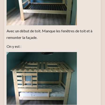
Avec un début de toit. Manque les fenêtres de toit et à
remonter la façade.
On y est :