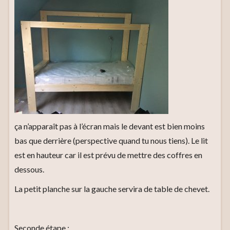
ça n’apparaît pas à l’écran mais le devant est bien moins
bas que derrière (perspective quand tu nous tiens). Le lit
est en hauteur car il est prévu de mettre des coffres en
dessous.
La petit planche sur la gauche servira de table de chevet.
Seconde étape :