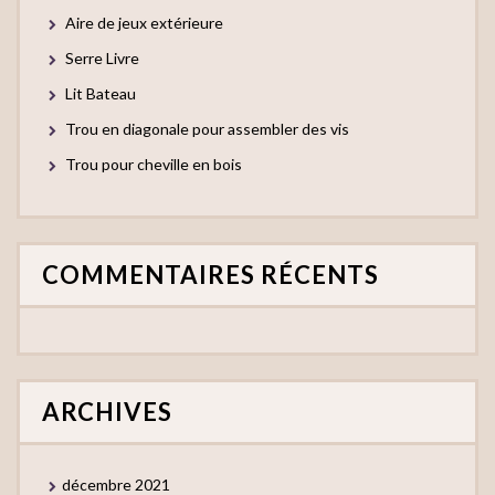
Aire de jeux extérieure
Serre Livre
Lit Bateau
Trou en diagonale pour assembler des vis
Trou pour cheville en bois
COMMENTAIRES RÉCENTS
ARCHIVES
décembre 2021