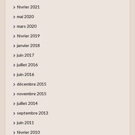
février 2021
mai 2020
mars 2020
février 2019
janvier 2018
juin 2017
juillet 2016
juin 2016
décembre 2015
novembre 2015
juillet 2014
septembre 2013
juin 2011
février 2010