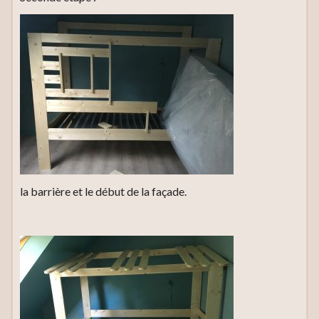
la barrière et le début de la façade.