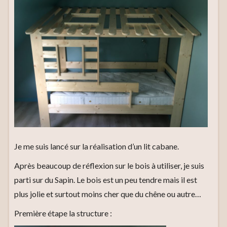
Je me suis lancé sur la réalisation d’un lit cabane.
Après beaucoup de réflexion sur le bois à utiliser, je suis
parti sur du Sapin. Le bois est un peu tendre mais il est
plus jolie et surtout moins cher que du chêne ou autre…
Première étape la structure :